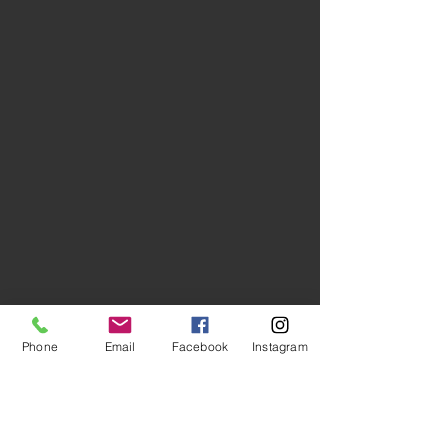
Phone
Email
Facebook
Instagram