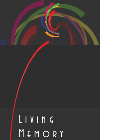
Living
Memory