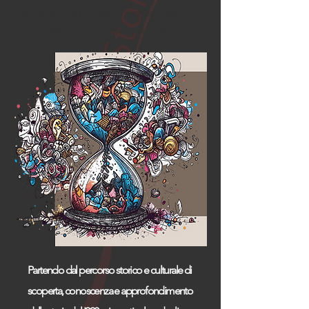
strumento di comprensione della
complessità e di impegno civile.
Partendo dal percorso storico e culturale di
scoperta, conoscenza e approfondimento