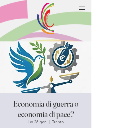
Economia di guerra o
economia di pace?
lun 26 gen
  |  
Trento