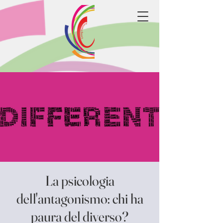
La psicologia
dell'antagonismo: chi ha
paura del diverso?