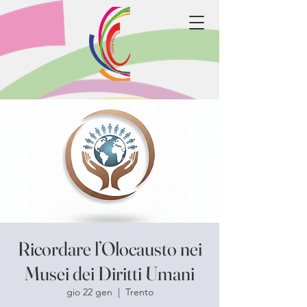
Ricordare l’Olocausto nei
Musei dei Diritti Umani
gio 22 gen
  |  
Trento